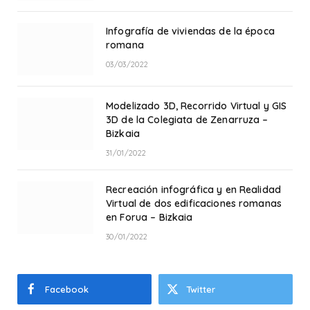
Infografía de viviendas de la época
romana
03/03/2022
Modelizado 3D, Recorrido Virtual y GIS
3D de la Colegiata de Zenarruza –
Bizkaia
31/01/2022
Recreación infográfica y en Realidad
Virtual de dos edificaciones romanas
en Forua – Bizkaia
30/01/2022
Facebook
Twitter