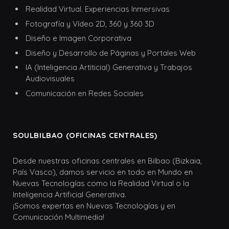
Realidad Virtual. Experiencias Inmersivas
Fotografía y Vídeo 2D, 360 y 360 3D
Diseño e Imagen Corporativa
Diseño y Desarrollo de Páginas y Portales Web
IA (Inteligencia Artiticial) Generativa y Trabajos
Audiovisuales
Comunicación en Redes Sociales
SOULBILBAO (OFICINAS CENTRALES)
Desde nuestras oficinas centrales en Bilbao (Bizkaia,
País Vasco), damos servicio en todo en Mundo en
Nuevas Tecnologías como la Realidad Virtual o la
Inteligencia Artificial Generativa.
¡Somos expertas en Nuevas Tecnologías y en
Comunicación Multimedia!