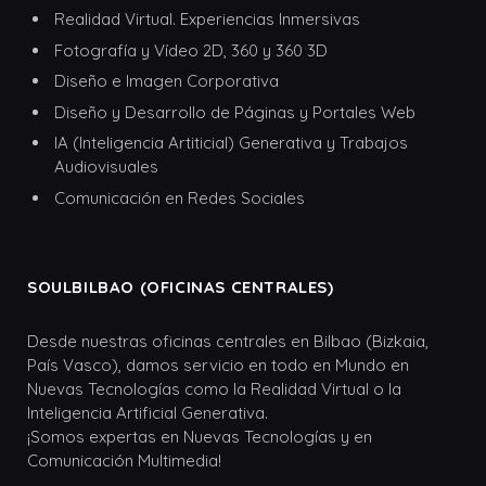
Realidad Virtual. Experiencias Inmersivas
Fotografía y Vídeo 2D, 360 y 360 3D
Diseño e Imagen Corporativa
Diseño y Desarrollo de Páginas y Portales Web
IA (Inteligencia Artiticial) Generativa y Trabajos
Audiovisuales
Comunicación en Redes Sociales
SOULBILBAO (OFICINAS CENTRALES)
Desde nuestras oficinas centrales en Bilbao (Bizkaia,
País Vasco), damos servicio en todo en Mundo en
Nuevas Tecnologías como la Realidad Virtual o la
Inteligencia Artificial Generativa.
¡Somos expertas en Nuevas Tecnologías y en
Comunicación Multimedia!