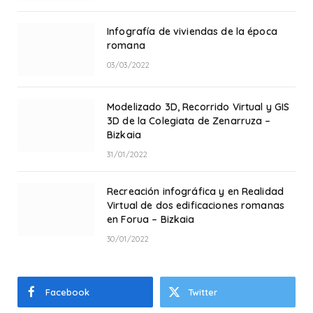
Infografía de viviendas de la época
romana
03/03/2022
Modelizado 3D, Recorrido Virtual y GIS
3D de la Colegiata de Zenarruza –
Bizkaia
31/01/2022
Recreación infográfica y en Realidad
Virtual de dos edificaciones romanas
en Forua – Bizkaia
30/01/2022
Facebook
Twitter