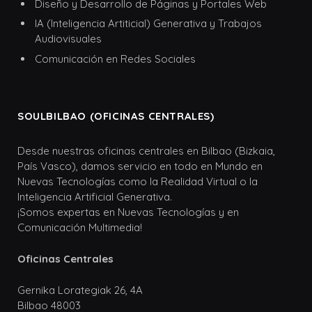
Diseño y Desarrollo de Páginas y Portales Web
IA (Inteligencia Artiticial) Generativa y Trabajos
Audiovisuales
Comunicación en Redes Sociales
SOULBILBAO (OFICINAS CENTRALES)
Desde nuestras oficinas centrales en Bilbao (Bizkaia,
País Vasco), damos servicio en todo en Mundo en
Nuevas Tecnologías como la Realidad Virtual o la
Inteligencia Artificial Generativa.
¡Somos expertas en Nuevas Tecnologías y en
Comunicación Multimedia!
Oficinas Centrales
Gernika Lorategiak 26, 4A
Bilbao 48003