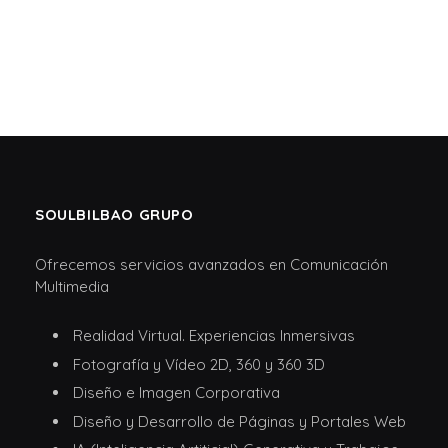
SOULBILBAO GRUPO
Ofrecemos servicios avanzados en Comunicación
Multimedia
Realidad Virtual. Experiencias Inmersivas
Fotografía y Vídeo 2D, 360 y 360 3D
Diseño e Imagen Corporativa
Diseño y Desarrollo de Páginas y Portales Web