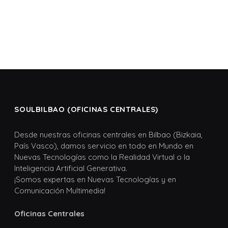
SOULBILBAO (OFICINAS CENTRALES)
Desde nuestras oficinas centrales en Bilbao (Bizkaia,
País Vasco), damos servicio en todo en Mundo en
Nuevas Tecnologías como la Realidad Virtual o la
Inteligencia Artificial Generativa.
¡Somos expertas en Nuevas Tecnologías y en
Comunicación Multimedia!
Oficinas Centrales