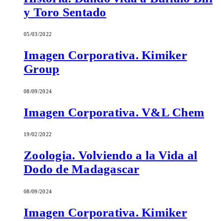
y Toro Sentado
05/03/2022
Imagen Corporativa. Kimiker
Group
08/09/2024
Imagen Corporativa. V&L Chem
19/02/2022
Zoologia. Volviendo a la Vida al
Dodo de Madagascar
08/09/2024
Imagen Corporativa. Kimiker