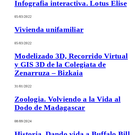
Infografia interactiva. Lotus Elise
05/03/2022
Vivienda unifamiliar
05/03/2022
Modelizado 3D, Recorrido Virtual
y GIS 3D de la Colegiata de
Zenarruza – Bizkaia
31/01/2022
Zoologia. Volviendo a la Vida al
Dodo de Madagascar
08/09/2024
Historia. Dando vida a Buffalo Bill