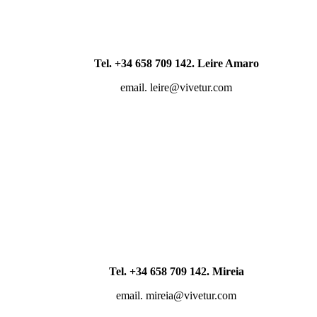
Tel. +34 658 709 142. Leire Amaro
email. leire@vivetur.com
Tel. +34 658 709 142. Mireia
email. mireia@vivetur.com