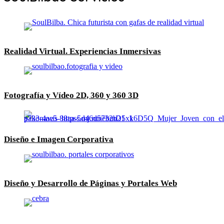
Realidad Virtual. Experiencias Inmersivas
Fotografía y Vídeo 2D, 360 y 360 3D
Diseño e Imagen Corporativa
Diseño y Desarrollo de Páginas y Portales Web