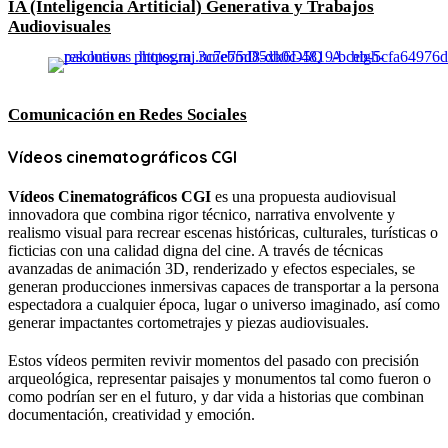
IA (Inteligencia Artiticial) Generativa y Trabajos
Audiovisuales
Comunicación en Redes Sociales
Vídeos cinematográficos
CGI
Vídeos Cinematográficos CGI
es una propuesta audiovisual
innovadora que combina rigor técnico, narrativa envolvente y
realismo visual para recrear escenas históricas, culturales, turísticas o
ficticias con una calidad digna del cine. A través de técnicas
avanzadas de animación 3D, renderizado y efectos especiales, se
generan producciones inmersivas capaces de transportar a la persona
espectadora a cualquier época, lugar o universo imaginado, así como
generar impactantes cortometrajes y piezas audiovisuales.
Estos vídeos permiten revivir momentos del pasado con precisión
arqueológica, representar paisajes y monumentos tal como fueron o
como podrían ser en el futuro, y dar vida a historias que combinan
documentación, creatividad y emoción.