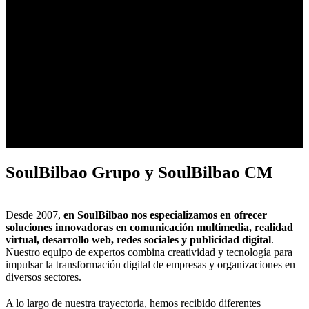
SoulBilbao Grupo y SoulBilbao CM
Desde 2007,
en SoulBilbao nos especializamos en ofrecer
soluciones innovadoras en comunicación multimedia, realidad
virtual, desarrollo web, redes sociales y publicidad digital
.
Nuestro equipo de expertos combina creatividad y tecnología para
impulsar la transformación digital de empresas y organizaciones en
diversos sectores.
A lo largo de nuestra trayectoria, hemos recibido diferentes