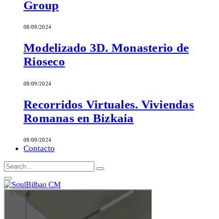
Group
08/09/2024
Modelizado 3D. Monasterio de
Rioseco
08/09/2024
Recorridos Virtuales. Viviendas
Romanas en Bizkaia
08/09/2024
Contacto