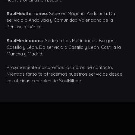
SoulMediterraneo
. Sede en Mágana, Andalucia. Da
servicio a Andalucia y Comunidad Valenciana de la
Peninsula Ibérica
SoulMerindades
. Sede en Las Merindades, Burgos -
Castilla y Léon. Da servicio a Castilla y León, Castilla la
Mancha y Madrid.
Próximamente indicaremos los datos de contacto.
Miéntras tanto te ofrecemos nuestros servicios desde
las oficinas centrales de SoulBilbao.