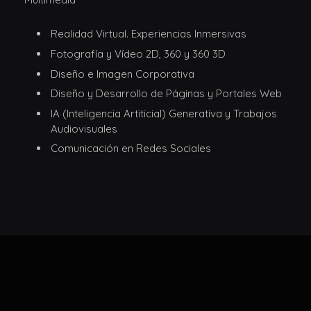
Realidad Virtual. Experiencias Inmersivas
Fotografía y Vídeo 2D, 360 y 360 3D
Diseño e Imagen Corporativa
Diseño y Desarrollo de Páginas y Portales Web
IA (Inteligencia Artiticial) Generativa y Trabajos
Audiovisuales
Comunicación en Redes Sociales