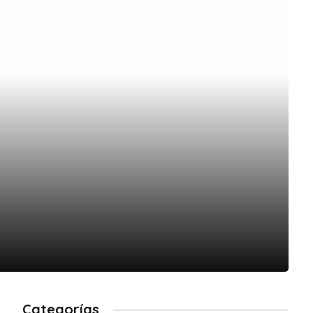
Categorías