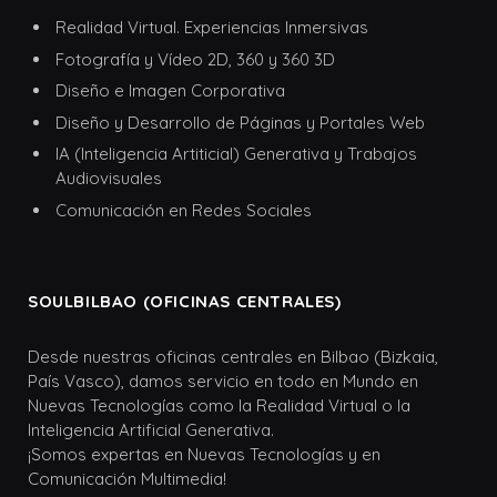
Realidad Virtual. Experiencias Inmersivas
Fotografía y Vídeo 2D, 360 y 360 3D
Diseño e Imagen Corporativa
Diseño y Desarrollo de Páginas y Portales Web
IA (Inteligencia Artiticial) Generativa y Trabajos
Audiovisuales
Comunicación en Redes Sociales
SOULBILBAO (OFICINAS CENTRALES)
Desde nuestras oficinas centrales en Bilbao (Bizkaia,
País Vasco), damos servicio en todo en Mundo en
Nuevas Tecnologías como la Realidad Virtual o la
Inteligencia Artificial Generativa.
¡Somos expertas en Nuevas Tecnologías y en
Comunicación Multimedia!