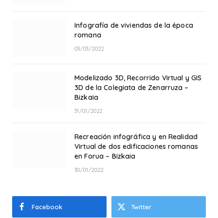
Infografía de viviendas de la época
romana
03/03/2022
Modelizado 3D, Recorrido Virtual y GIS
3D de la Colegiata de Zenarruza –
Bizkaia
31/01/2022
Recreación infográfica y en Realidad
Virtual de dos edificaciones romanas
en Forua – Bizkaia
30/01/2022
Facebook
Twitter