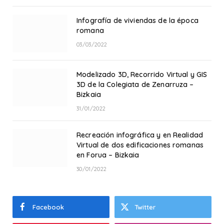
Infografía de viviendas de la época
romana
03/03/2022
Modelizado 3D, Recorrido Virtual y GIS
3D de la Colegiata de Zenarruza –
Bizkaia
31/01/2022
Recreación infográfica y en Realidad
Virtual de dos edificaciones romanas
en Forua – Bizkaia
30/01/2022
Facebook
Twitter