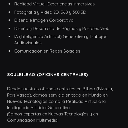
Realidad Virtual. Experiencias Inmersivas
Fotografía y Vídeo 2D, 360 y 360 3D
Diseño e Imagen Corporativa
Diseño y Desarrollo de Páginas y Portales Web
IA (Inteligencia Artiticial) Generativa y Trabajos
Audiovisuales
Comunicación en Redes Sociales
SOULBILBAO (OFICINAS CENTRALES)
Desde nuestras oficinas centrales en Bilbao (Bizkaia,
País Vasco), damos servicio en todo en Mundo en
Nuevas Tecnologías como la Realidad Virtual o la
Inteligencia Artificial Generativa.
¡Somos expertas en Nuevas Tecnologías y en
Comunicación Multimedia!