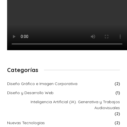
Categorías
Diseño Gráfico e Imagen Corporativa
(2)
Diseño y Desarrollo Web
(1)
Inteligencia Artificial (IA). Generativa y Trabajos
Audiovisuales
(2)
Nuevas Tecnologías
(2)