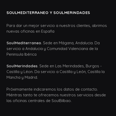
SOULMEDITERRANEO Y SOULMERINDADES
Para dar un mejor servicio a nuestros clientes, abrimos
nuevas oficinas en España
SoulMediterraneo
. Sede en Mágana, Andalucia. Da
servicio a Andalucia y Comunidad Valenciana de la
Peninsula Ibérica
SoulMerindades
. Sede en Las Merindades, Burgos -
Castilla y Léon. Da servicio a Castilla y León, Castilla la
Mancha y Madrid.
Próximamente indicaremos los datos de contacto.
Miéntras tanto te ofrecemos nuestros servicios desde
las oficinas centrales de SoulBilbao.