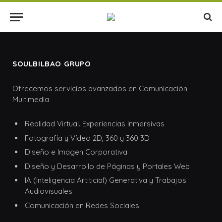
SOULBILBAO GRUPO
Ofrecemos servicios avanzados en Comunicación
Multimedia
Realidad Virtual. Experiencias Inmersivas
Fotografía y Vídeo 2D, 360 y 360 3D
Diseño e Imagen Corporativa
Diseño y Desarrollo de Páginas y Portales Web
IA (Inteligencia Artiticial) Generativa y Trabajos
Audiovisuales
Comunicación en Redes Sociales