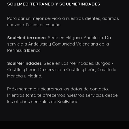
SOULMEDITERRANEO Y SOULMERINDADES
Para dar un mejor servicio a nuestros clientes, abrimos
nuevas oficinas en España
SoulMediterraneo
. Sede en Mágana, Andalucia. Da
servicio a Andalucia y Comunidad Valenciana de la
Peninsula Ibérica
SoulMerindades
. Sede en Las Merindades, Burgos -
Castilla y Léon. Da servicio a Castilla y León, Castilla la
Mancha y Madrid.
Próximamente indicaremos los datos de contacto.
Miéntras tanto te ofrecemos nuestros servicios desde
las oficinas centrales de SoulBilbao.