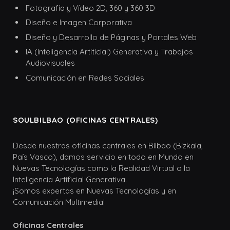
Fotografía y Vídeo 2D, 360 y 360 3D
Diseño e Imagen Corporativa
Diseño y Desarrollo de Páginas y Portales Web
IA (Inteligencia Artiticial) Generativa y Trabajos
Audiovisuales
Comunicación en Redes Sociales
SOULBILBAO (OFICINAS CENTRALES)
Desde nuestras oficinas centrales en Bilbao (Bizkaia,
País Vasco), damos servicio en todo en Mundo en
Nuevas Tecnologías como la Realidad Virtual o la
Inteligencia Artificial Generativa.
¡Somos expertas en Nuevas Tecnologías y en
Comunicación Multimedia!
Oficinas Centrales