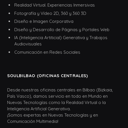
Realidad Virtual. Experiencias Inmersivas
Fotografía y Vídeo 2D, 360 y 360 3D
Diseño e Imagen Corporativa
Diseño y Desarrollo de Páginas y Portales Web
IA (Inteligencia Artiticial) Generativa y Trabajos
Audiovisuales
Comunicación en Redes Sociales
SOULBILBAO (OFICINAS CENTRALES)
Desde nuestras oficinas centrales en Bilbao (Bizkaia,
País Vasco), damos servicio en todo en Mundo en
Nuevas Tecnologías como la Realidad Virtual o la
Inteligencia Artificial Generativa.
¡Somos expertas en Nuevas Tecnologías y en
Comunicación Multimedia!