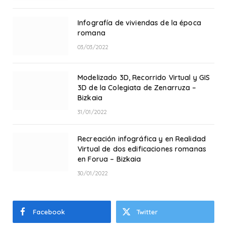
Infografía de viviendas de la época
romana
03/03/2022
Modelizado 3D, Recorrido Virtual y GIS
3D de la Colegiata de Zenarruza –
Bizkaia
31/01/2022
Recreación infográfica y en Realidad
Virtual de dos edificaciones romanas
en Forua – Bizkaia
30/01/2022
Facebook
Twitter