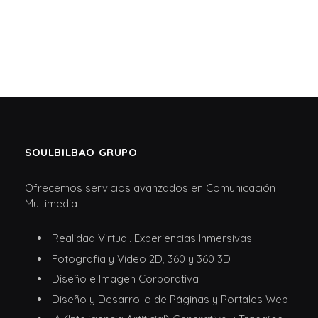
SOULBILBAO GRUPO
Ofrecemos servicios avanzados en Comunicación
Multimedia
Realidad Virtual. Experiencias Inmersivas
Fotografía y Vídeo 2D, 360 y 360 3D
Diseño e Imagen Corporativa
Diseño y Desarrollo de Páginas y Portales Web