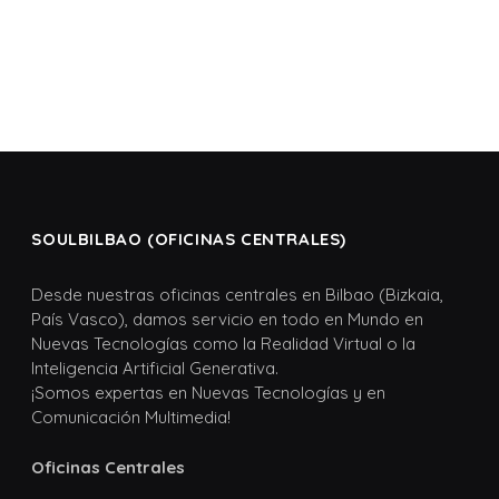
SOULBILBAO (OFICINAS CENTRALES)
Desde nuestras oficinas centrales en Bilbao (Bizkaia,
País Vasco), damos servicio en todo en Mundo en
Nuevas Tecnologías como la Realidad Virtual o la
Inteligencia Artificial Generativa.
¡Somos expertas en Nuevas Tecnologías y en
Comunicación Multimedia!
Oficinas Centrales