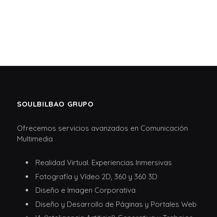
SOULBILBAO GRUPO
Ofrecemos servicios avanzados en Comunicación
Multimedia
Realidad Virtual. Experiencias Inmersivas
Fotografía y Vídeo 2D, 360 y 360 3D
Diseño e Imagen Corporativa
Diseño y Desarrollo de Páginas y Portales Web