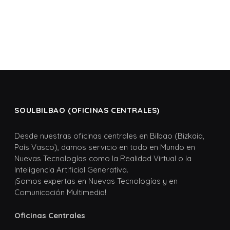
SOULBILBAO (OFICINAS CENTRALES)
Desde nuestras oficinas centrales en Bilbao (Bizkaia,
País Vasco), damos servicio en todo en Mundo en
Nuevas Tecnologías como la Realidad Virtual o la
Inteligencia Artificial Generativa.
¡Somos expertas en Nuevas Tecnologías y en
Comunicación Multimedia!
Oficinas Centrales