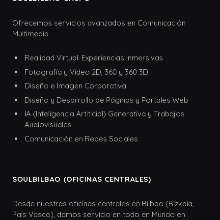
Ofrecemos servicios avanzados en Comunicación
Multimedia
Realidad Virtual. Experiencias Inmersivas
Fotografía y Vídeo 2D, 360 y 360 3D
Diseño e Imagen Corporativa
Diseño y Desarrollo de Páginas y Portales Web
IA (Inteligencia Artiticial) Generativa y Trabajos
Audiovisuales
Comunicación en Redes Sociales
SOULBILBAO (OFICINAS CENTRALES)
Desde nuestras oficinas centrales en Bilbao (Bizkaia,
País Vasco), damos servicio en todo en Mundo en