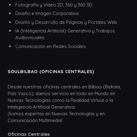
Fotografía y Vídeo 2D, 360 y 360 3D
Diseño e Imagen Corporativa
Diseño y Desarrollo de Páginas y Portales Web
IA (Inteligencia Artiticial) Generativa y Trabajos
Audiovisuales
Comunicación en Redes Sociales
SOULBILBAO (OFICINAS CENTRALES)
Desde nuestras oficinas centrales en Bilbao (Bizkaia,
País Vasco), damos servicio en todo en Mundo en
Nuevas Tecnologías como la Realidad Virtual o la
Inteligencia Artificial Generativa.
¡Somos expertas en Nuevas Tecnologías y en
Comunicación Multimedia!
Oficinas Centrales