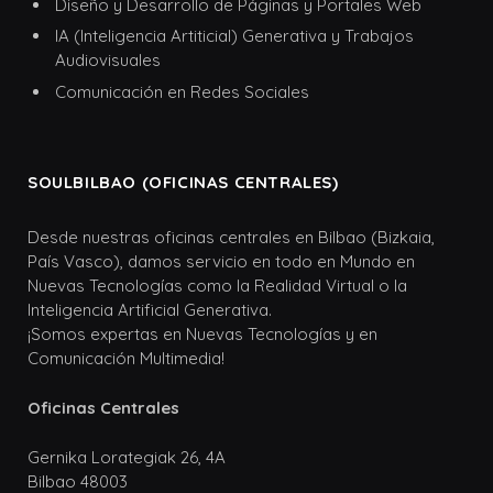
Diseño y Desarrollo de Páginas y Portales Web
IA (Inteligencia Artiticial) Generativa y Trabajos
Audiovisuales
Comunicación en Redes Sociales
SOULBILBAO (OFICINAS CENTRALES)
Desde nuestras oficinas centrales en Bilbao (Bizkaia,
País Vasco), damos servicio en todo en Mundo en
Nuevas Tecnologías como la Realidad Virtual o la
Inteligencia Artificial Generativa.
¡Somos expertas en Nuevas Tecnologías y en
Comunicación Multimedia!
Oficinas Centrales
Gernika Lorategiak 26, 4A
Bilbao 48003