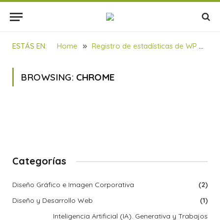
ESTÁS EN:
Home
»
Registro de estadísticas de WP Accessibility
BROWSING:
CHROME
Categorías
Diseño Gráfico e Imagen Corporativa
(2)
Diseño y Desarrollo Web
(1)
Inteligencia Artificial (IA). Generativa y Trabajos