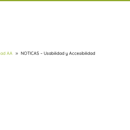
 Accesibilidad
idad AA
»
NOTICAS – Usabilidad y Accesibilidad