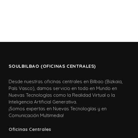
SOULBILBAO (OFICINAS CENTRALES)
Desde nuestras oficinas centrales en Bilbao (Bizkaia,
País Vasco), damos servicio en todo en Mundo en
Nuevas Tecnologías como la Realidad Virtual o la
Inteligencia Artificial Generativa.
¡Somos expertas en Nuevas Tecnologías y en
Comunicación Multimedia!
Oficinas Centrales