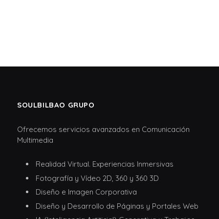
SOULBILBAO GRUPO
Ofrecemos servicios avanzados en Comunicación
Multimedia
Realidad Virtual. Experiencias Inmersivas
Fotografía y Vídeo 2D, 360 y 360 3D
Diseño e Imagen Corporativa
Diseño y Desarrollo de Páginas y Portales Web